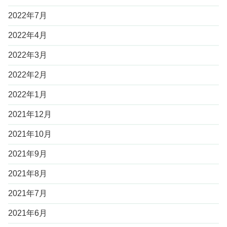
2022年7月
2022年4月
2022年3月
2022年2月
2022年1月
2021年12月
2021年10月
2021年9月
2021年8月
2021年7月
2021年6月