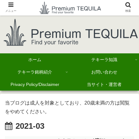
メニュー
検索
ホーム
テキーラ知識
テキーラ銘柄紹介
お問い合わせ
Privacy Policy/Disclaimer
当サイト・運営者
当ブログは成人を対象としており、20歳未満の方は閲覧
をやめてください。
2021-03