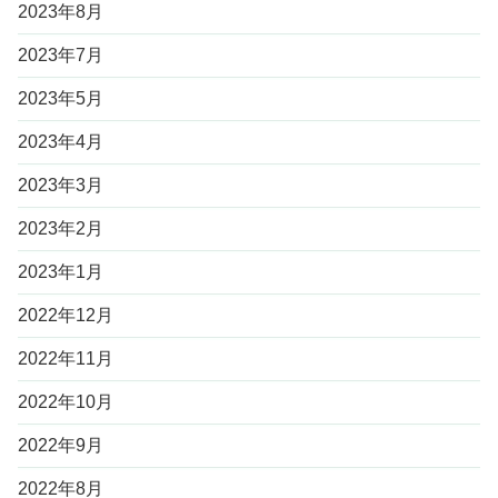
2023年8月
2023年7月
2023年5月
2023年4月
2023年3月
2023年2月
2023年1月
2022年12月
2022年11月
2022年10月
2022年9月
2022年8月