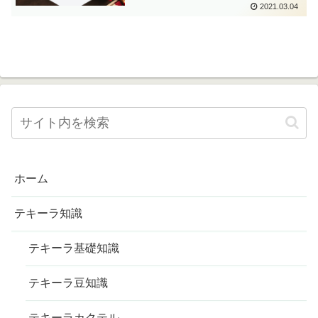
2021.03.04
ホーム
テキーラ知識
テキーラ基礎知識
テキーラ豆知識
テキーラカクテル