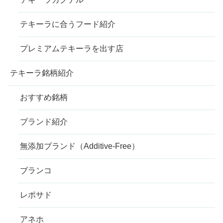
テキーラに合うフード紹介
プレミアムテキーラを出す店
テキーラ銘柄紹介
おすすめ銘柄
ブランド紹介
無添加ブランド（Additive-Free）
ブランコ
レポサド
アネホ