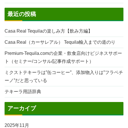
最近の投稿
Casa Real Tequilaの楽しみ方【飲み方編】
Casa Real（カーサレアル） Tequila輸入までの道のり
Premium-Tequila.comの企業・飲食店向けビジネスサポー
ト（セミナー/コンサル/記事作成サポート）
ミクストテキーラは”缶コーヒー”、添加物入りは”フラペチ
ーノ”だと思っている
テキーラ用語辞典
アーカイブ
2025年11月