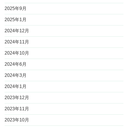
2025年9月
2025年1月
2024年12月
2024年11月
2024年10月
2024年6月
2024年3月
2024年1月
2023年12月
2023年11月
2023年10月