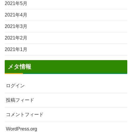
2021年5月
2021年4月
2021年3月
2021年2月
2021年1月
メタ情報
ログイン
投稿フィード
コメントフィード
WordPress.org