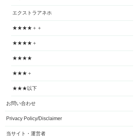
エクストラアネホ
★★★★＋＋
★★★★＋
★★★★
★★★＋
★★★以下
お問い合わせ
Privacy Policy/Disclaimer
当サイト・運営者