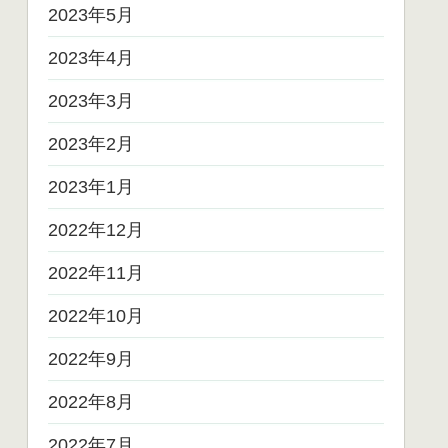
2023年5月
2023年4月
2023年3月
2023年2月
2023年1月
2022年12月
2022年11月
2022年10月
2022年9月
2022年8月
2022年7月