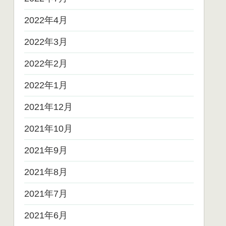
2022年4月
2022年3月
2022年2月
2022年1月
2021年12月
2021年10月
2021年9月
2021年8月
2021年7月
2021年6月