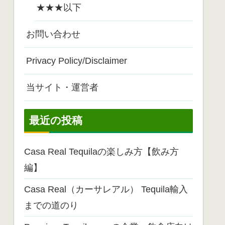
★★★以下
お問い合わせ
Privacy Policy/Disclaimer
当サイト・運営者
最近の投稿
Casa Real Tequilaの楽しみ方【飲み方
編】
Casa Real（カーサレアル） Tequila輸入
までの道のり