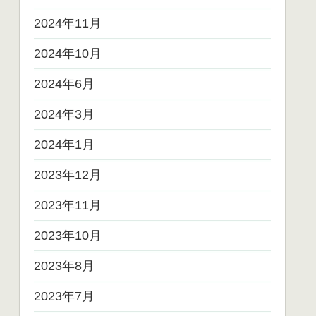
2024年11月
2024年10月
2024年6月
2024年3月
2024年1月
2023年12月
2023年11月
2023年10月
2023年8月
2023年7月