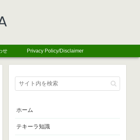
わせ
Privacy Policy/Disclaimer
ホーム
テキーラ知識