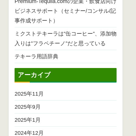
Premium-Tequila.comの企業・飲食店向け
ビジネスサポート（セミナー/コンサル/記
事作成サポート）
ミクストテキーラは”缶コーヒー”、添加物
入りは”フラペチーノ”だと思っている
テキーラ用語辞典
アーカイブ
2025年11月
2025年9月
2025年1月
2024年12月