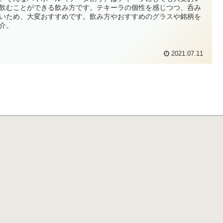
飲むことができる飲み方です。テキーラの個性を感じつつ、呑み
いため、大変おすすめです。飲み方やおすすめのグラスや銘柄を
介。
2021.07.11