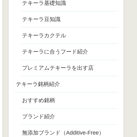
テキーラ基礎知識
テキーラ豆知識
テキーラカクテル
テキーラに合うフード紹介
プレミアムテキーラを出す店
テキーラ銘柄紹介
おすすめ銘柄
ブランド紹介
無添加ブランド（Additive-Free）