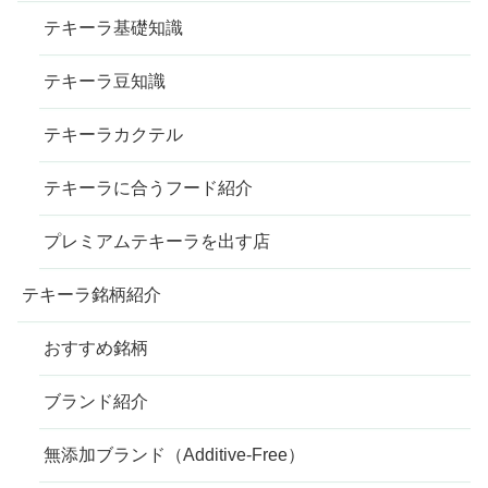
テキーラ基礎知識
テキーラ豆知識
テキーラカクテル
テキーラに合うフード紹介
プレミアムテキーラを出す店
テキーラ銘柄紹介
おすすめ銘柄
ブランド紹介
無添加ブランド（Additive-Free）