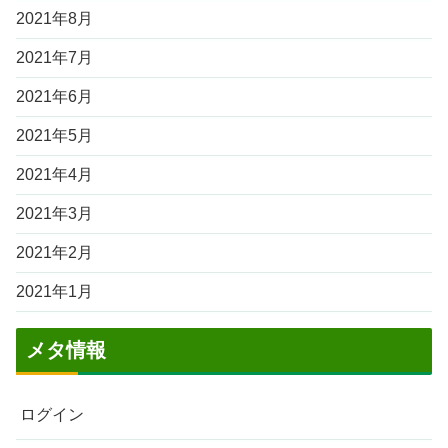
2021年8月
2021年7月
2021年6月
2021年5月
2021年4月
2021年3月
2021年2月
2021年1月
メタ情報
ログイン