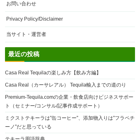
お問い合わせ
Privacy Policy/Disclaimer
当サイト・運営者
最近の投稿
Casa Real Tequilaの楽しみ方【飲み方編】
Casa Real（カーサレアル） Tequila輸入までの道のり
Premium-Tequila.comの企業・飲食店向けビジネスサポー
ト（セミナー/コンサル/記事作成サポート）
ミクストテキーラは”缶コーヒー”、添加物入りは”フラペチ
ーノ”だと思っている
テキーラ用語辞典