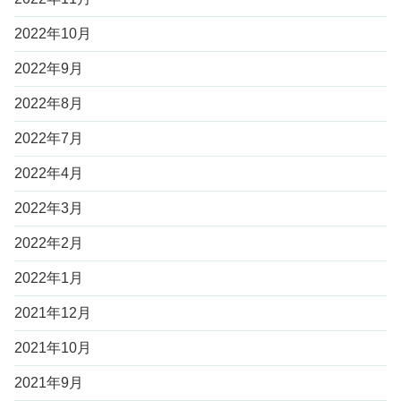
2022年10月
2022年9月
2022年8月
2022年7月
2022年4月
2022年3月
2022年2月
2022年1月
2021年12月
2021年10月
2021年9月