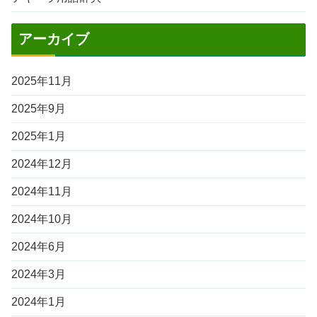
アーカイブ
2025年11月
2025年9月
2025年1月
2024年12月
2024年11月
2024年10月
2024年6月
2024年3月
2024年1月