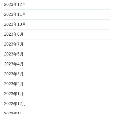
2023年12月
2023年11月
2023年10月
2023年8月
2023年7月
2023年5月
2023年4月
2023年3月
2023年2月
2023年1月
2022年12月
2022年11月