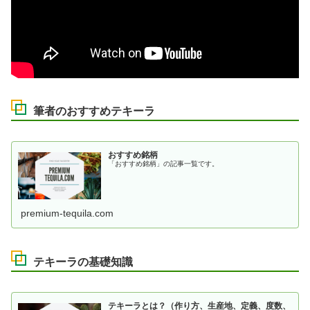
筆者のおすすめテキーラ
おすすめ銘柄
「おすすめ銘柄」の記事一覧です。
premium-tequila.com
テキーラの基礎知識
テキーラとは？（作り方、生産地、定義、度数、