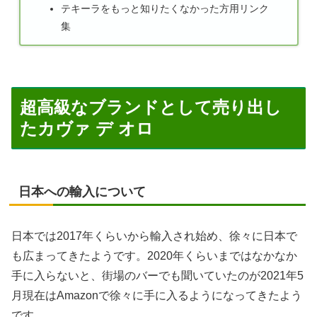
テキーラをもっと知りたくなかった方用リンク
集
超高級なブランドとして売り出し
たカヴァ デ オロ
日本への輸入について
日本では2017年くらいから輸入され始め、徐々に日本で
も広まってきたようです。2020年くらいまではなかなか
手に入らないと、街場のバーでも聞いていたのが2021年5
月現在はAmazonで徐々に手に入るようになってきたよう
です。