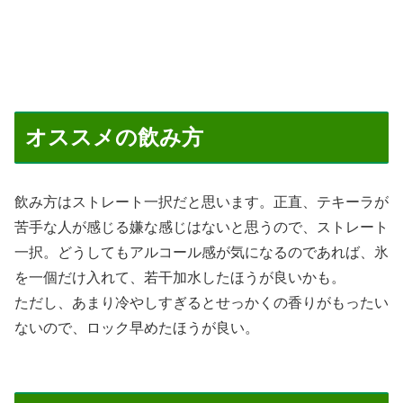
オススメの飲み方
飲み方はストレート一択だと思います。正直、テキーラが
苦手な人が感じる嫌な感じはないと思うので、ストレート
一択。どうしてもアルコール感が気になるのであれば、氷
を一個だけ入れて、若干加水したほうが良いかも。
ただし、あまり冷やしすぎるとせっかくの香りがもったい
ないので、ロック早めたほうが良い。