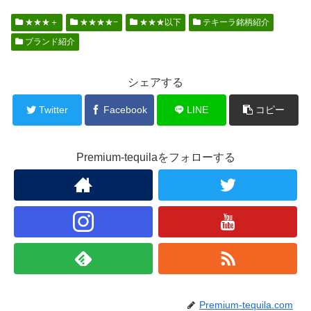
★★★＋
★★★★−
★★★以下
テキーラ銘柄紹介
ブランド紹介
シェアする
Twitter
Facebook
LINE
コピー
Premium-tequilaをフォローする
Premium-tequila.com