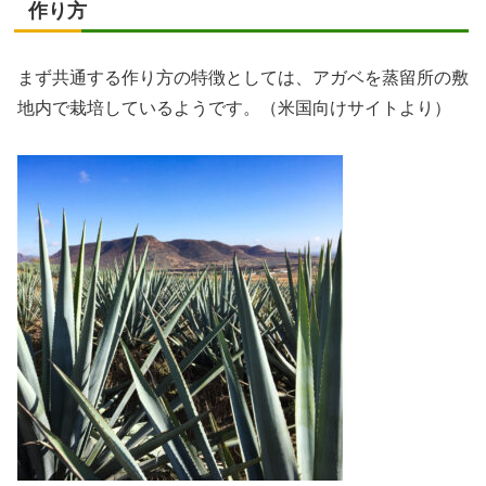
作り方
まず共通する作り方の特徴としては、アガベを蒸留所の敷
地内で栽培しているようです。（米国向けサイトより）