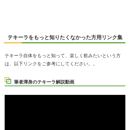
テキーラをもっと知りたくなかった方用リンク集
テキーラ自体をもっと知って、楽しく飲みたいという方
は、以下リンクをご参考にしてください。。
筆者渾身のテキーラ解説動画