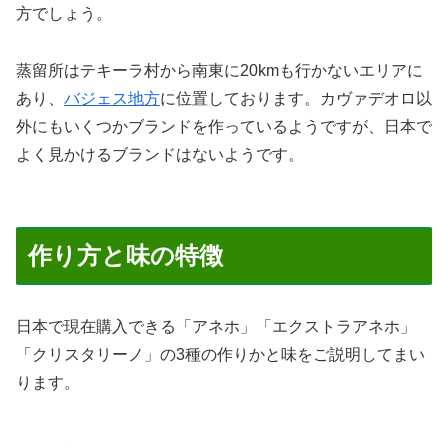
方でしょう。
蒸留所はテキーラ村から南東に20kmも行かないエリアに
あり、
バジェス地方
に位置しております。カヴァデオロ以
外にもいくつかブランドを作っているようですが、日本で
よく見かけるブランドはないようです。
作り方と味の特徴
日本で現在購入できる「アネホ」「エクストラアネホ」
「クリスタリーノ」の3種の作りかと味をご説明してまい
ります。