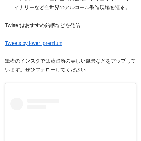
イナリーなど全世界のアルコール製造現場を巡る。
Twitterはおすすめ銘柄などを発信
Tweets by lover_premium
筆者のインスタでは蒸留所の美しい風景などをアップして
います。ぜひフォローしてください！