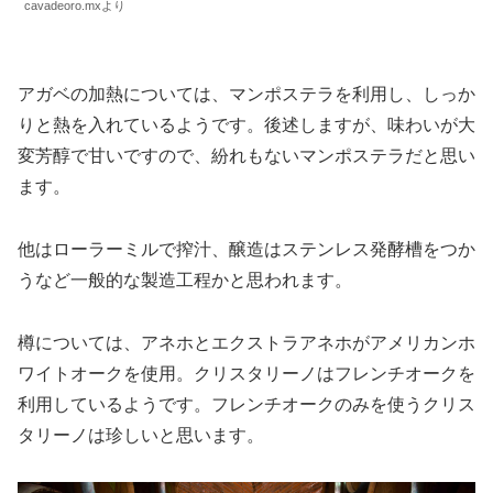
cavadeoro.mxより
アガベの加熱については、マンポステラを利用し、しっか
りと熱を入れているようです。後述しますが、味わいが大
変芳醇で甘いですので、紛れもないマンポステラだと思い
ます。
他はローラーミルで搾汁、醸造はステンレス発酵槽をつか
うなど一般的な製造工程かと思われます。
樽については、アネホとエクストラアネホがアメリカンホ
ワイトオークを使用。クリスタリーノはフレンチオークを
利用しているようです。フレンチオークのみを使うクリス
タリーノは珍しいと思います。