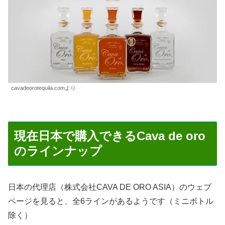
cavadeorotequila.comより
現在日本で購入できるCava de oro
のラインナップ
日本の代理店（株式会社CAVA DE ORO ASIA）のウェブ
ページを見ると、全6ラインがあるようです（ミニボトル
除く）